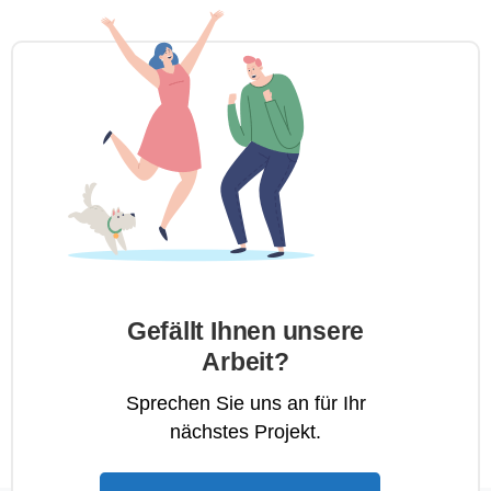
Gefällt Ihnen unsere
Arbeit?
Sprechen Sie uns an für Ihr
nächstes Projekt.