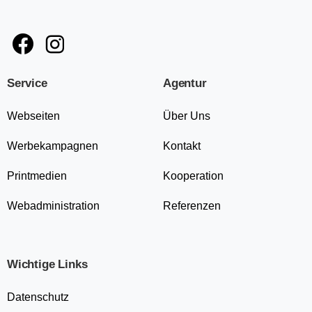
Service
Agentur
Webseiten
Über Uns
Werbekampagnen
Kontakt
Printmedien
Kooperation
Webadministration
Referenzen
Wichtige Links
Datenschutz