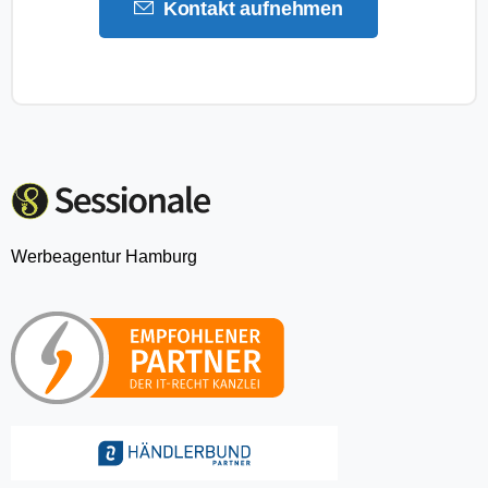
Kontakt aufnehmen
Werbeagentur Hamburg