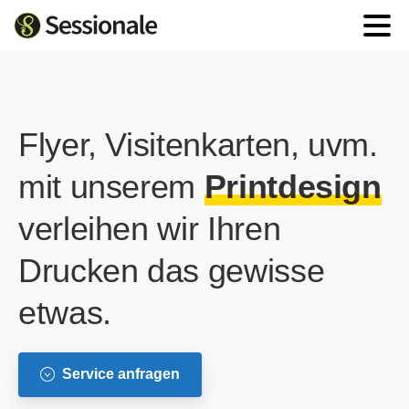
Flyer, Visitenkarten, uvm.
mit unserem
Printdesign
verleihen wir Ihren
Drucken das gewisse
etwas.
Service anfragen