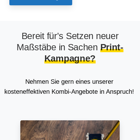
Bereit für's Setzen neuer
Maßstäbe in Sachen
Print-
Kampagne?
Nehmen Sie gern eines unserer
kosteneffektiven Kombi-Angebote in Anspruch!