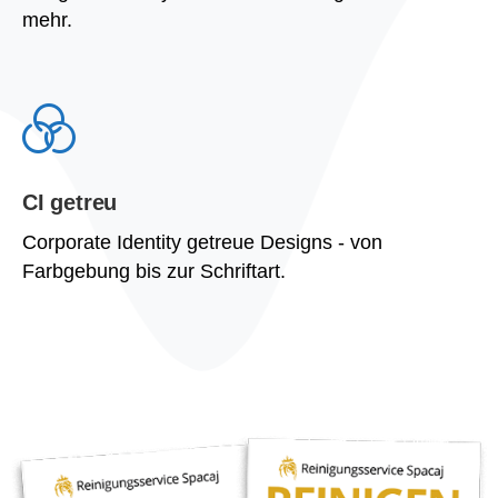
mehr.
CI getreu
Corporate Identity getreue Designs - von
Farbgebung bis zur Schriftart.