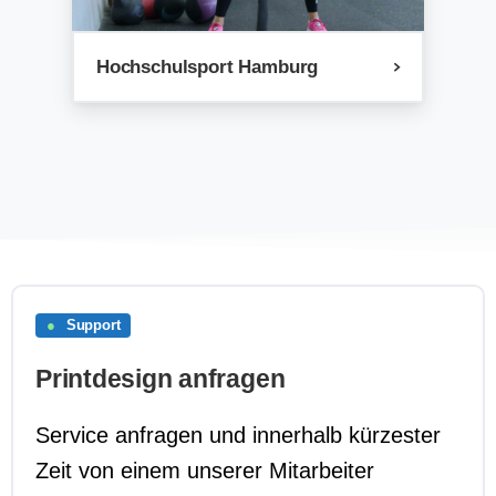
Hochschulsport Hamburg
●
Support
Printdesign anfragen
Service anfragen und innerhalb kürzester
Zeit von einem unserer Mitarbeiter