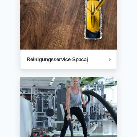
Reinigungsservice Spacaj