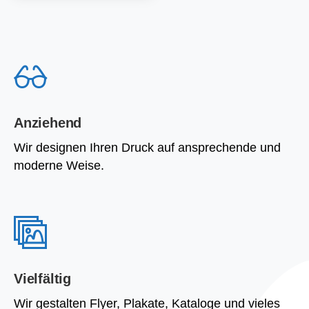
Anziehend
Wir designen Ihren Druck auf ansprechende und
moderne Weise.
Vielfältig
Wir gestalten Flyer, Plakate, Kataloge und vieles