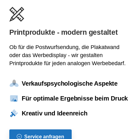
Printprodukte - modern gestaltet
Ob für die Postwurfsendung, die Plakatwand
oder das Werbedisplay - wir gestalten
Printprodukte für jeden analogen Werbebedarf.
Verkaufspsychologische Aspekte
Für optimale Ergebnisse beim Druck
Kreativ und Ideenreich
Service anfragen