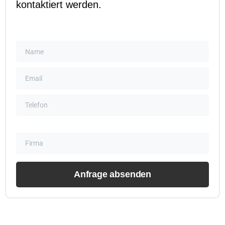
kontaktiert werden.