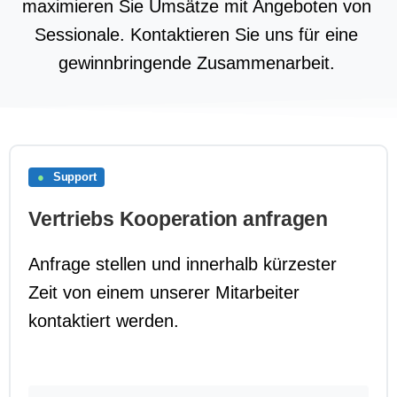
maximieren Sie Umsätze mit Angeboten von
Sessionale. Kontaktieren Sie uns für eine
gewinnbringende Zusammenarbeit.
●
Support
Vertriebs Kooperation anfragen
Anfrage stellen und innerhalb kürzester
Zeit von einem unserer Mitarbeiter
kontaktiert werden.