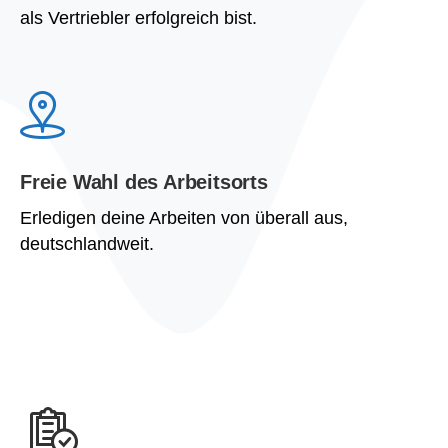
als Vertriebler erfolgreich bist.
Freie Wahl des Arbeitsorts
Erledigen deine Arbeiten von überall aus,
deutschlandweit.