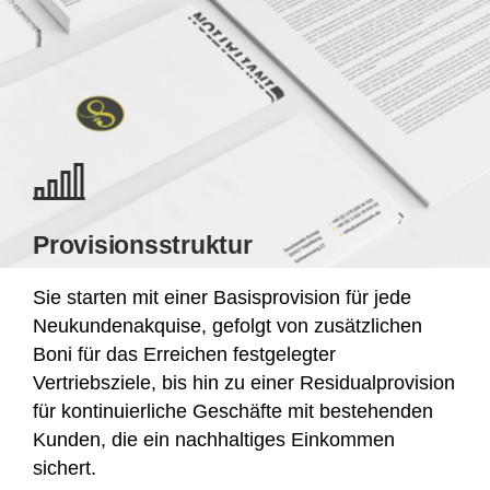
Provisionsstruktur
Sie starten mit einer Basisprovision für jede
Neukundenakquise, gefolgt von zusätzlichen
Boni für das Erreichen festgelegter
Vertriebsziele, bis hin zu einer Residualprovision
für kontinuierliche Geschäfte mit bestehenden
Kunden, die ein nachhaltiges Einkommen
sichert.