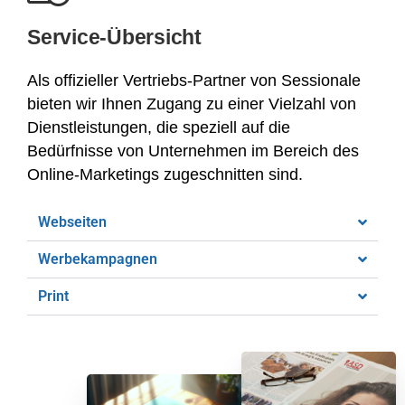
Service-Übersicht
Als offizieller Vertriebs-Partner von Sessionale
bieten wir Ihnen Zugang zu einer Vielzahl von
Dienstleistungen, die speziell auf die
Bedürfnisse von Unternehmen im Bereich des
Online-Marketings zugeschnitten sind.
Webseiten
Werbekampagnen
Print