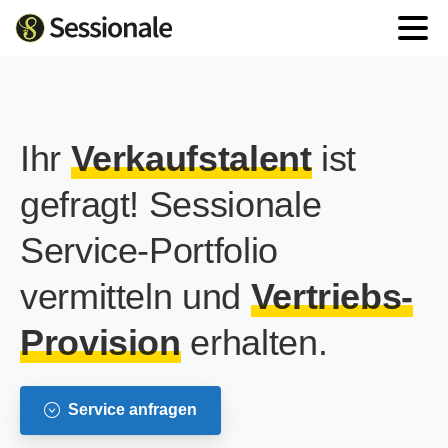
Ihr
Verkaufstalent
ist
gefragt!
Sessionale
Service-Portfolio
vermitteln und
Vertriebs-
Provision
erhalten.
Service anfragen