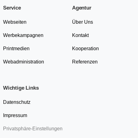
Service
Agentur
Webseiten
Über Uns
Werbekampagnen
Kontakt
Printmedien
Kooperation
Webadministration
Referenzen
Wichtige Links
Datenschutz
Impressum
Privatsphäre-Einstellungen