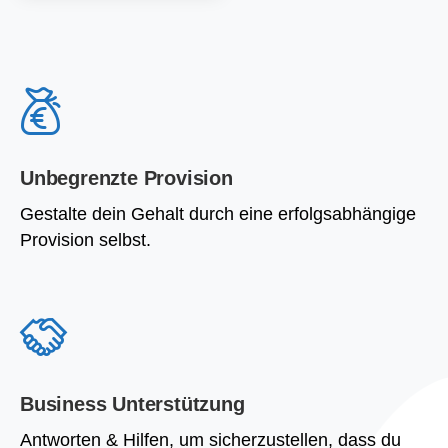
Unbegrenzte Provision
Gestalte dein Gehalt durch eine erfolgsabhängige
Provision selbst.
Business Unterstützung
Antworten & Hilfen, um sicherzustellen, dass du