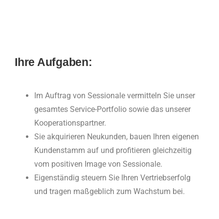
Ihre Aufgaben:
Im Auftrag von Sessionale vermitteln Sie unser
gesamtes Service-Portfolio sowie das unserer
Kooperationspartner.
Sie akquirieren Neukunden, bauen Ihren eigenen
Kundenstamm auf und profitieren gleichzeitig
vom positiven Image von Sessionale.
Eigenständig steuern Sie Ihren Vertriebserfolg
und tragen maßgeblich zum Wachstum bei.