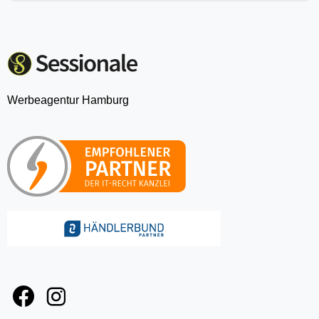
Werbeagentur Hamburg