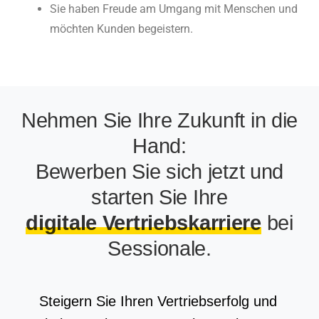
Sie haben Freude am Umgang mit Menschen und
möchten Kunden begeistern.
Nehmen Sie Ihre Zukunft in die
Hand:
Bewerben Sie sich jetzt und
starten Sie Ihre
digitale Vertriebskarriere
bei
Sessionale.
Steigern Sie Ihren Vertriebserfolg und