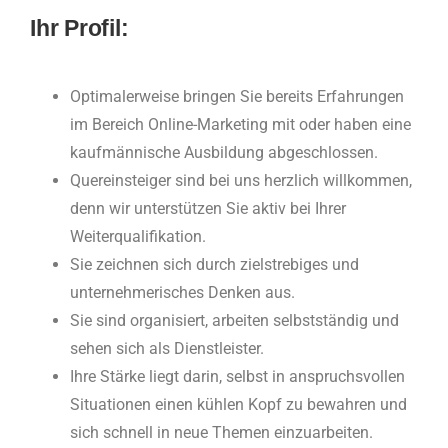
Ihr Profil:
Optimalerweise bringen Sie bereits Erfahrungen
im Bereich Online-Marketing mit oder haben eine
kaufmännische Ausbildung abgeschlossen.
Quereinsteiger sind bei uns herzlich willkommen,
denn wir unterstützen Sie aktiv bei Ihrer
Weiterqualifikation.
Sie zeichnen sich durch zielstrebiges und
unternehmerisches Denken aus.
Sie sind organisiert, arbeiten selbstständig und
sehen sich als Dienstleister.
Ihre Stärke liegt darin, selbst in anspruchsvollen
Situationen einen kühlen Kopf zu bewahren und
sich schnell in neue Themen einzuarbeiten.